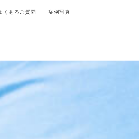
よくあるご質問
症例写真