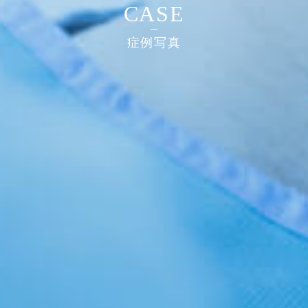
CASE
症例写真