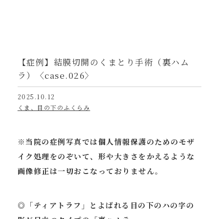
【症例】結膜切開のくまとり手術（裏ハム
ラ）〈case.026〉
2025.10.12
くま、目の下のふくらみ
※当院の症例写真では個人情報保護のためのモザ
イク処理をのぞいて、形や大きさをかえるような
画像修正は一切おこなっておりません。
◎「ティアトラフ」とよばれる目の下のハの字の