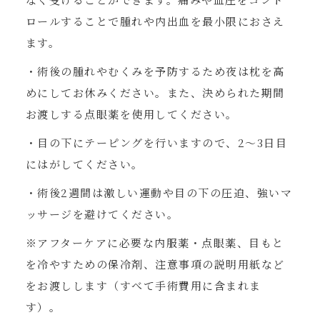
ロールすることで腫れや内出血を最小限におさえ
ます。
・術後の腫れやむくみを予防するため夜は枕を高
めにしてお休みください。また、決められた期間
お渡しする点眼薬を使用してください。
・目の下にテーピングを行いますので、2〜3日目
にはがしてください。
・術後2週間は激しい運動や目の下の圧迫、強いマ
ッサージを避けてください。
※アフターケアに必要な内服薬・点眼薬、目もと
を冷やすための保冷剤、注意事項の説明用紙など
をお渡しします（すべて手術費用に含まれま
す）。