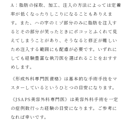
A：脂肪の採取、加工、注入の方法によっては定着
率が低くなったりしこりになることもありえま
す。また、ハの字のミゾ部分のみに脂肪を注入す
るとその部分が笑ったときにポコッとふくれて見
えてしまうことがあり、そうなると修正が難しい
ため注入する範囲にも配慮が必要です。いずれに
しても経験豊富な執刀医を選ばれることをおすす
めします。
《形成外科専門医資格》は基本的な手術手技をマ
スターしているというひとつの目安になります。
《JSAPS美容外科専門医》は美容外科手術を一定
の症例数行った経験の目安になります。ご参考に
なれば幸いです。