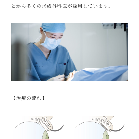
とから多くの形成外科医が採用しています。
【治療の流れ】