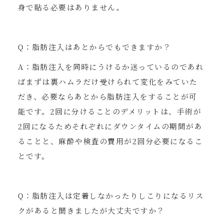
身で貼る必要はありません。
Q：脂肪注入はあとからでもできますか？
A：脂肪注入を同時にうけるか迷っているのであれ
ばまずは裏ハムラだけ受けられて変化をみていた
だき、必要ならあとから脂肪注入をすることが可
能です。2回に分けることのデメリットは、手術が
2回になるためそれぞれにダウンタイムの期間があ
ることと、麻酔や検査の費用が2回分必要になるこ
とです。
Q：脂肪注入は定着しなかったりしこりになるリス
クがあると聞きましたが大丈夫ですか？