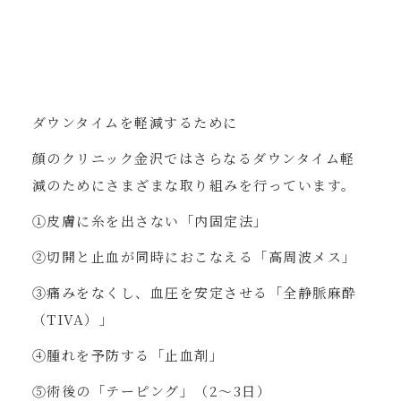
ダウンタイムを軽減するために
顔のクリニック金沢ではさらなるダウンタイム軽
減のためにさまざまな取り組みを行っています。
①皮膚に糸を出さない「内固定法」
②切開と止血が同時におこなえる「高周波メス」
③痛みをなくし、血圧を安定させる「全静脈麻酔
（TIVA）」
④腫れを予防する「止血剤」
⑤術後の「テーピング」（2～3日）