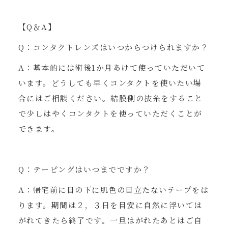
【Q＆A】
Q：コンタクトレンズはいつからつけられますか？
A：基本的には術後1か月あけて使っていただいて
います。どうしても早くコンタクトを使いたい場
合にはご相談ください。結膜側の抜糸をすること
で少しはやくコンタクトを使っていただくことが
できます。
Q：テーピングはいつまでですか？
A：帰宅前に目の下に肌色の目立たないテープをは
ります。期間は２，３日を目安に自然に浮いては
がれてきたら終了です。一旦はがれたあとはご自