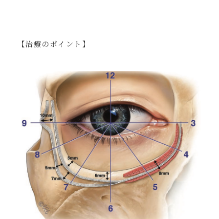
【治療のポイント】