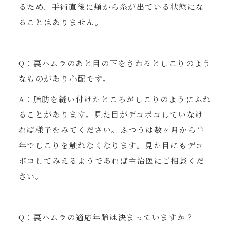
るため、手術直後に頬から糸が出ている状態にな
ることはありません。
Q：裏ハムラのあと目の下をさわるとしこりのよう
なものがあり心配です。
A：脂肪を縫い付けたところがしこりのようにふれ
ることがあります。見た目がデコボコしていなけ
れば様子をみてください。ふつうは数ヶ月から半
年でしこりを触れなくなります。見た目にもデコ
ボコしてみえるようであれば主治医にご相談くだ
さい。
Q：裏ハムラの適応年齢は決まっていますか？