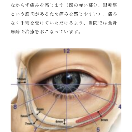
なからず痛みを感じます（図の赤い部分、眼輪筋
という筋肉があるため痛みを感じやすい）。痛み
なく手術を受けていただけるよう、当院では全身
麻酔で治療をおこなっています。