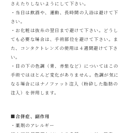
さえたりしないようにして下さい。
・当日は飲酒や、運動、長時間の入浴は避けて下
さい。
・お化粧は抜糸の翌日まで避けて下さい。どうし
ても必要な場合は、手術部位を避けて下さい。ま
た、コンタクトレンズの使用は４週間避けて下さ
い。
・目の下の色調（青、赤紫など）についてはこの
手術ではほとんど変化がありません。色調が気に
なる場合にはナノファット注入（粉砕した脂肪の
注入）を併用します。
■合併症、副作用
・薬剤のアレルギー