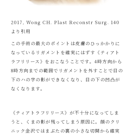
2017, Wong CH. Plast Reconstr Surg. 140
より引用
この手術の最大のポイントは皮膚のひっかかりに
なっているリガメントを確実にはずす《ティアト
ラフリリース》をおこなうことです。4時方向から
8時方向までの範囲でリガメントを外すことで目の
下のハの字の影ができなくなり、目の下の凹凸が
なくなります。
《ティアトラフリリース》が不十分になってしま
うと、くまの影が残ってしまう原因に。顔のクリ
ニック金沢ではまぶたの裏の小さな切開から確実