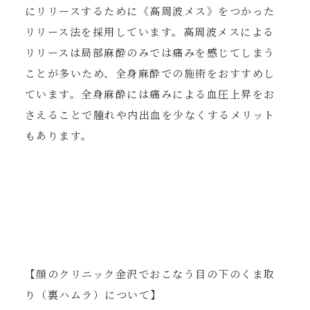
にリリースするために《高周波メス》をつかった
リリース法を採用しています。高周波メスによる
リリースは局部麻酔のみでは痛みを感じてしまう
ことが多いため、全身麻酔での施術をおすすめし
ています。全身麻酔には痛みによる血圧上昇をお
さえることで腫れや内出血を少なくするメリット
もあります。
【顔のクリニック金沢でおこなう目の下のくま取
り（裏ハムラ）について】