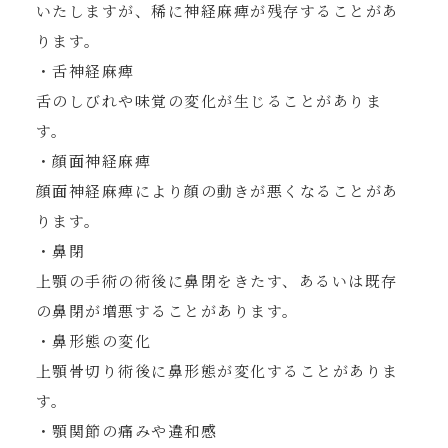
いたしますが、稀に神経麻痺が残存することがあ
ります。
・舌神経麻痺
舌のしびれや味覚の変化が生じることがありま
す。
・顔面神経麻痺
顔面神経麻痺により顔の動きが悪くなることがあ
ります。
・鼻閉
上顎の手術の術後に鼻閉をきたす、あるいは既存
の鼻閉が増悪することがあります。
・鼻形態の変化
上顎骨切り術後に鼻形態が変化することがありま
す。
・顎関節の痛みや違和感