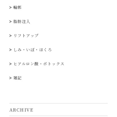
輪郭
脂肪注入
リフトアップ
しみ・いぼ・ほくろ
ヒアルロン酸・ボトックス
雑記
ARCHIVE