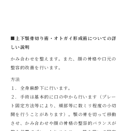
■上下顎骨切り術・オトガイ形成術についての詳
しい説明
かみ合わせを整えます。また、顔の骨格や口元の
整容的改善を行います。
方法
１．全身麻酔下に行います。
２．手術は基本的に口の中から行います（プレー
ト固定方法等により、頬部等に数ミリ程度の小切
開を行うことがあります）。顎の骨を切って移動
させ、かみ合わせや顔の骨格の整容的バランスが