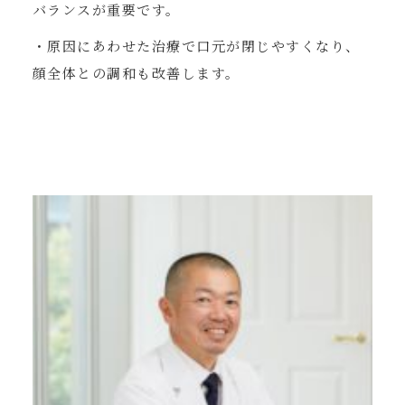
バランスが重要です。
・原因にあわせた治療で口元が閉じやすくなり、
顔全体との調和も改善します。