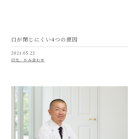
口が閉じにくい4つの原因
2021.05.22
口元、かみ合わせ