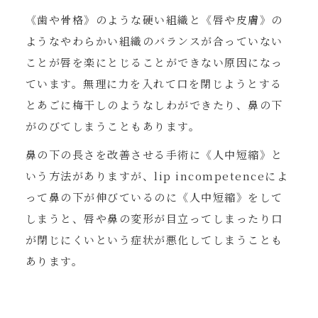
《歯や骨格》のような硬い組織と《唇や皮膚》の
ようなやわらかい組織のバランスが合っていない
ことが唇を楽にとじることができない原因になっ
ています。無理に力を入れて口を閉じようとする
とあごに梅干しのようなしわができたり、鼻の下
がのびてしまうこともあります。
鼻の下の長さを改善させる手術に《人中短縮》と
いう方法がありますが、lip incompetenceによ
って鼻の下が伸びているのに《人中短縮》をして
しまうと、唇や鼻の変形が目立ってしまったり口
が閉じにくいという症状が悪化してしまうことも
あります。