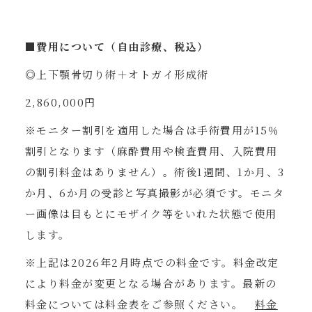
■費用について（自由診療、税込）
◎上下顎骨切り術＋オトガイ形成術
2,860,000円
※モニター割引を適用した場合は手術費用が15％
割引となります（麻酔費用や検査費用、入院費用
の割引料金はありません）。術後1週間、1か月、3
か月、6か月の受診と写真撮影が必須です。モニタ
ー画像は目もとにモザイク等をいれた状態で使用
します。
※上記は2026年2月時点での料金です。料金改定
により料金が変更となる場合があります。最新の
料金については料金表をご参照ください。
料金