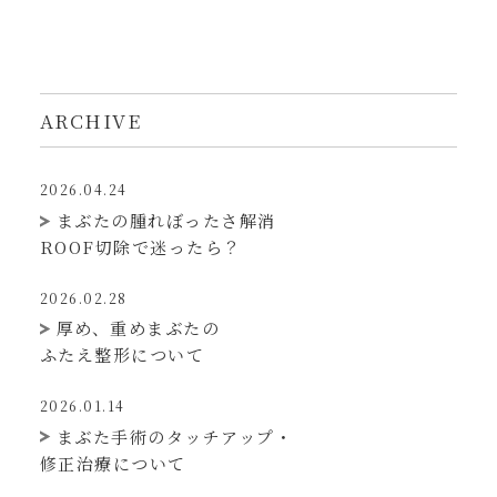
ARCHIVE
2026.04.24
まぶたの腫れぼったさ解消
ROOF切除で迷ったら？
2026.02.28
厚め、重めまぶたの
ふたえ整形について
2026.01.14
まぶた手術のタッチアップ・
修正治療について