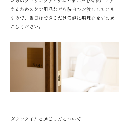
ためのクーリングアイテムやまぶたを清潔にケア
するためのケア用品なども院内でお渡ししていま
すので、当日はできるだけ安静に無理をせずお過
ごしください。
ダウンタイムと過ごし方について