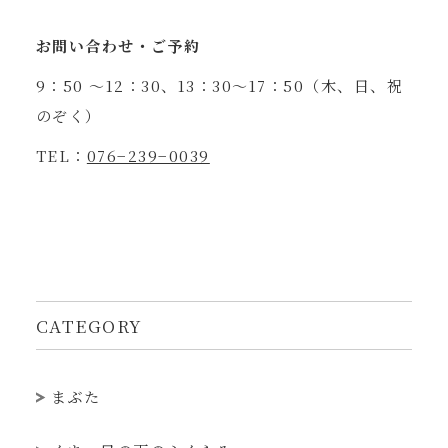
お問い合わせ・ご予約
9：50 ～12：30、13：30～17：50（木、日、祝
のぞく）
TEL：
076−239−0039
CATEGORY
まぶた