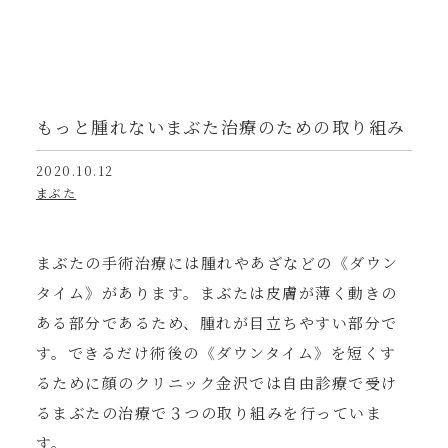
もっと腫れないまぶた治療のための取り組み
2020.10.12
まぶた
まぶたの手術治療には腫れやあざなどの《ダウン
タイム》があります。まぶたは皮膚が薄く動きの
ある部分であるため、腫れが目立ちやすい部分で
す。できるだけ術後の《ダウンタイム》を短くす
るために顔のクリニック金沢では自由診療で受け
るまぶたの治療で３つの取り組みを行っていま
す。