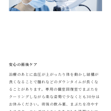
安心の術後ケア
治療のあとに血圧が上がったり体を動かし結構が
良くなることで腫れなどのダウンタイムが長くな
ることがあります。専用の個室回復室でまぶたを
クーリングしながら楽な姿勢で少なくとも30分は
お休みください。術後の飲み薬、まぶたを冷やす