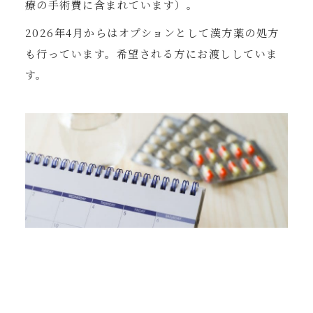
療の手術費に含まれています）。
2026年4月からはオプションとして漢方薬の処方
も行っています。希望される方にお渡ししていま
す。