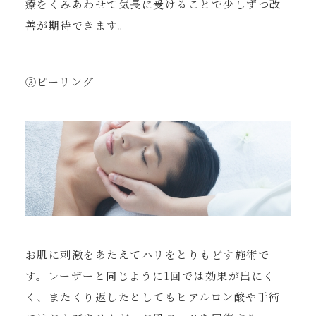
療をくみあわせて気長に受けることで少しずつ改
善が期待できます。
③ピーリング
お肌に刺激をあたえてハリをとりもどす施術で
す。レーザーと同じように1回では効果が出にく
く、またくり返したとしてもヒアルロン酸や手術