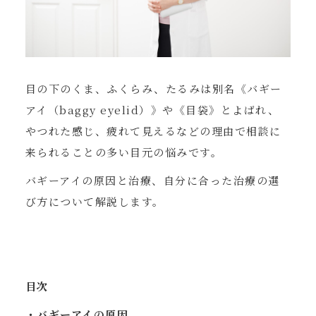
目の下のくま、ふくらみ、たるみは別名《バギー
アイ（baggy eyelid）》や《目袋》とよばれ、
やつれた感じ、疲れて見えるなどの理由で相談に
来られることの多い目元の悩みです。
バギーアイの原因と治療、自分に合った治療の選
び方について解説します。
目次
・バギーアイの原因