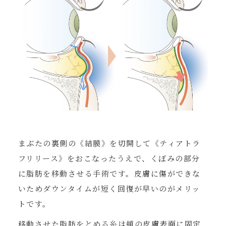
まぶたの裏側の《結膜》を切開して《ティアトラ
フリリース》をおこなったうえで、くぼみの部分
に脂肪を移動させる手術です。皮膚に傷ができな
いためダウンタイムが短く回復が早いのがメリッ
トです。
移動させた脂肪をとめる糸は頬の皮膚表面に固定