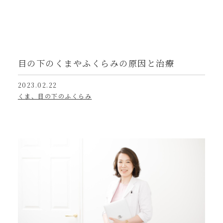
目の下のくまやふくらみの原因と治療
2023.02.22
くま、目の下のふくらみ