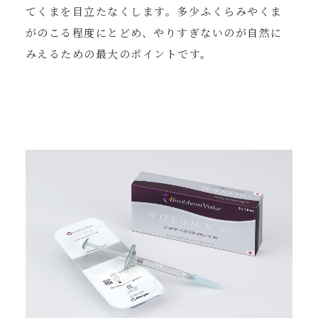
てくまを目立たなくします。多少ふくらみやくま
がのこる程度にとどめ、やりすぎないのが自然に
みえるための最大のポイントです。