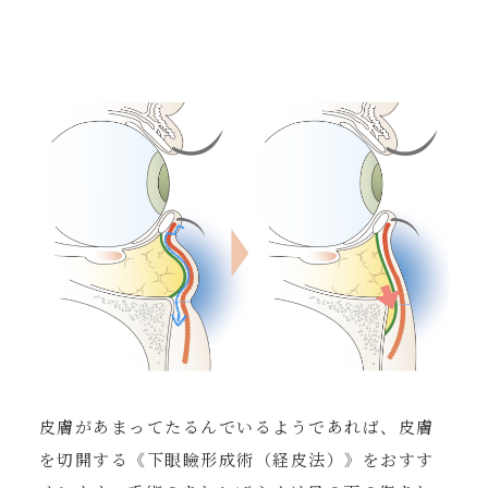
皮膚があまってたるんでいるようであれば、皮膚
を切開する《下眼瞼形成術（経皮法）》をおすす