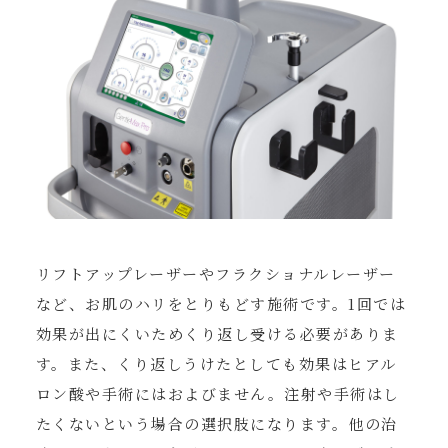
リフトアップレーザーやフラクショナルレーザー
など、お肌のハリをとりもどす施術です。1回では
効果が出にくいためくり返し受ける必要がありま
す。また、くり返しうけたとしても効果はヒアル
ロン酸や手術にはおよびません。注射や手術はし
たくないという場合の選択肢になります。他の治