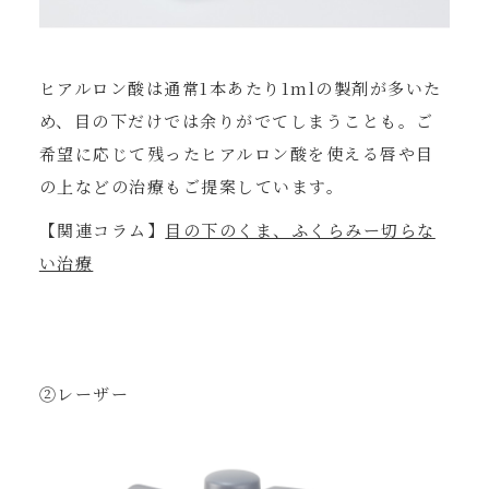
ヒアルロン酸は通常1本あたり1mlの製剤が多いた
め、目の下だけでは余りがでてしまうことも。ご
希望に応じて残ったヒアルロン酸を使える唇や目
の上などの治療もご提案しています。
【関連コラム】
目の下のくま、ふくらみー切らな
い治療
②レーザー