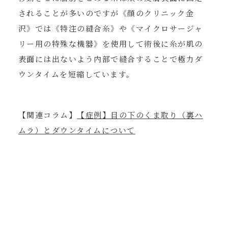
されることが多いのですが《顔のクリニック金
沢》では《特注の縫合糸》や《マイクロサージャ
リー用の特殊な機器》を使用して術後に糸が肌の
表面には出ないよう内部で縫合することで極力ダ
ウンタイムを短縮しています。
【関連コラム】
【症例】目の下のくま取り（裏ハ
ムラ）とダウンタイムについて