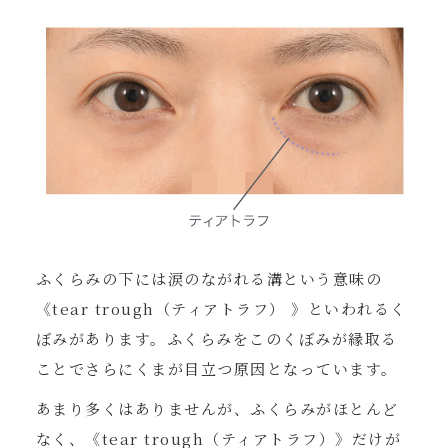
ふくらみの下には涙のながれる溝という意味の
《tear trough（ティアトラフ） 》といわれるく
ぼみがあります。ふくらみをこのくぼみが縁取る
ことでさらにくまが目立つ原因となっています。
あまり多くはありませんが、ふくらみがほとんど
なく、《tear trough（ティアトラフ）》だけが