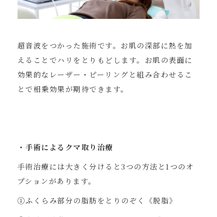
超音波をつかった施術です。お肌の深部に熱を加
えることでハリをとりもどします。お肌の表面に
効果的なレーザー・ピーリングと組み合わせるこ
とで相乗効果が期待できます。
・手術によるクマ取り治療
手術治療には大きく分けると3つの方法と1つのオ
プションがあります。
①ふくらみ部分の脂肪をとりのぞく《脱脂》