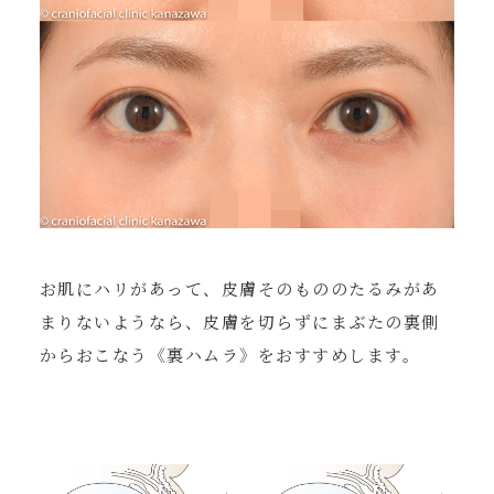
お肌にハリがあって、皮膚そのもののたるみがあ
まりないようなら、皮膚を切らずにまぶたの裏側
からおこなう《裏ハムラ》をおすすめします。