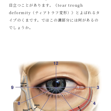
目立つことがあります。《tear trough
deformity（ティアトラフ変形）》とよばれるタ
イプのくまです。ではこの溝部分には何があるの
でしょうか。