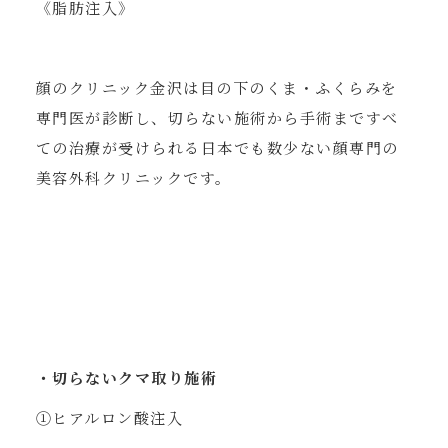
《脂肪注入》
顔のクリニック金沢は目の下のくま・ふくらみを
専門医が診断し、切らない施術から手術まですべ
ての治療が受けられる日本でも数少ない顔専門の
美容外科クリニックです。
・切らないクマ取り施術
①ヒアルロン酸注入