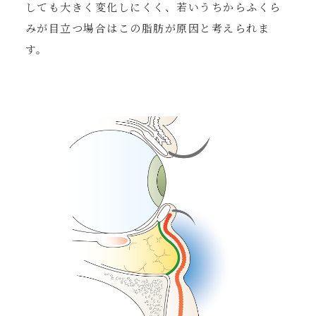
しても大きく変化しにくく、若いうちからふくら
みが目立つ場合はこの脂肪が原因と考えられま
す。