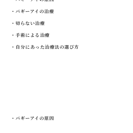
・バギーアイの治療
・切らない治療
・手術による治療
・自分にあった治療法の選び方
・バギーアイの原因