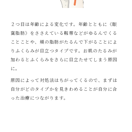
２つ目は年齢による変化です。年齢とともに《眼
窩脂肪》をささえている靱帯などがゆるんでくる
ことことや、頬の脂肪がたるんで下がることによ
りふくらみが目立つタイプです。お肌のたるみが
加わるとふくらみをさらに目立たせてしまう原因
に。
原因によって対処法はちがってくるので、まずは
自分がどのタイプかを見きわめることが自分に合
った治療につながります。