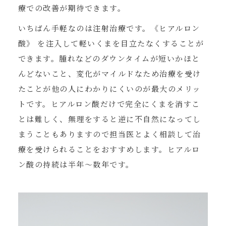
療での改善が期待できます。
いちばん手軽なのは注射治療です。《ヒアルロン
酸》 を注入して軽いくまを目立たなくすることが
できます。腫れなどのダウンタイムが短いかほと
んどないこと、変化がマイルドなため治療を受け
たことが他の人にわかりにくいのが最大のメリッ
トです。ヒアルロン酸だけで完全にくまを消すこ
とは難しく、無理をすると逆に不自然になってし
まうこともありますので担当医とよく相談して治
療を受けられることをおすすめします。ヒアルロ
ン酸の持続は半年〜数年です。