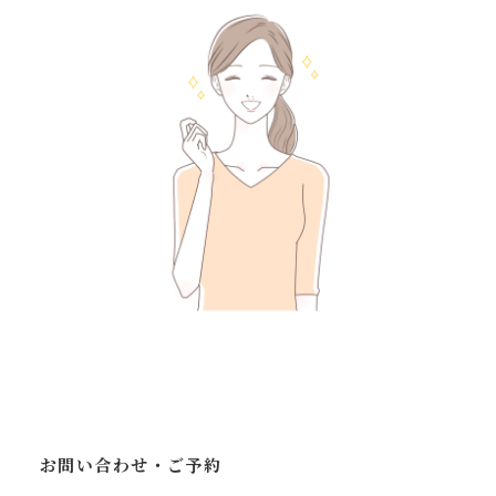
お問い合わせ・ご予約