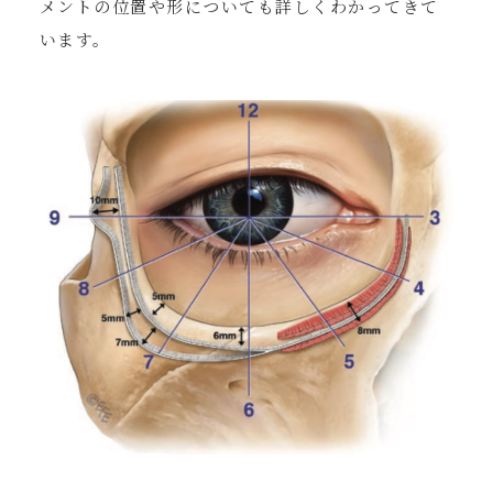
メントの位置や形についても詳しくわかってきて
います。