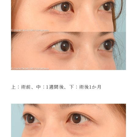
上：術前、中：1週間後、下：術後1か月