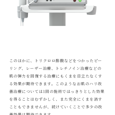
このほかに、トリクロロ酢酸などをつかったピー
リング、レーザー治療、トレチノイン治療などの
肌の弾力を回復する治療にもくまを目立たなくす
る効果が期待できます。このようなお肌のハリ改
善治療については1回の施術ではっきりとした効果
を得ることはむずかしく、また完全にくまを消す
こともできませんが、続けていくことで多少の改
善効果は期待できます。