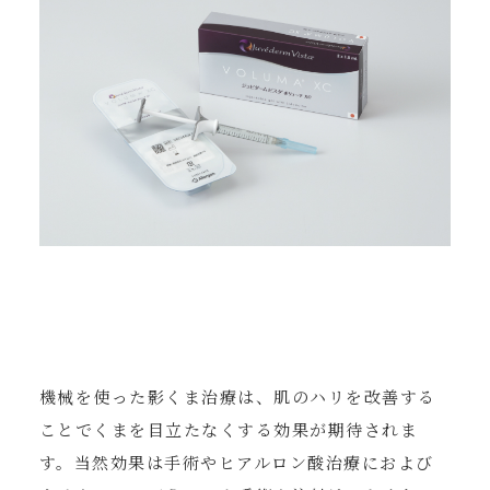
機械を使った影くま治療は、肌のハリを改善する
ことでくまを目立たなくする効果が期待されま
す。当然効果は手術やヒアルロン酸治療におよび