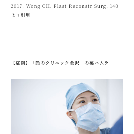
2017, Wong CH. Plast Reconstr Surg. 140
より引用
【症例】「顔のクリニック金沢」の裏ハムラ