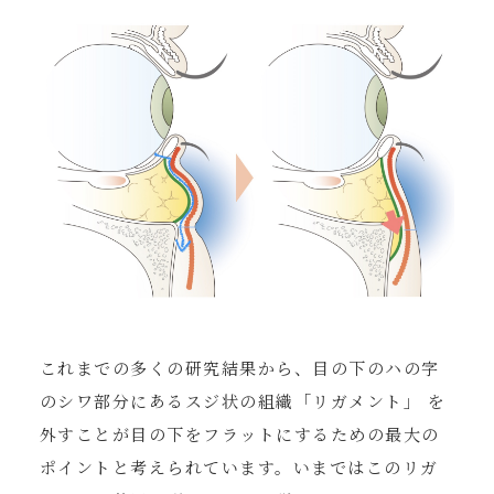
これまでの多くの研究結果から、目の下のハの字
のシワ部分にあるスジ状の組織「リガメント」 を
外すことが目の下をフラットにするための最大の
ポイントと考えられています。いまではこのリガ