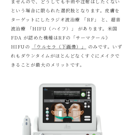
ませんので、どうしても手術や注射はしたくない
という場合に限られた選択肢となります。皮膚を
ターゲットにしたラジオ波治療 「RF」 と、超音
波治療 「HIFU（ハイフ）」 があります。米国
FDA が認めた機種はRFの「サーマクール》
HIFUの
「ウルセラ（下画像）」
のみです。いず
れもダウンタイムがほとんどなくすぐにメイクで
きることが最大のメリットです。