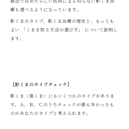
最近ではあたらしい技術による切らない影くま治
療も選べるようになっています。
影くまのタイプ、影くま治療の歴史と、もっとも
よい 「くまを取る方法の選び方」 について説明し
ます。
【影くまのタイプチェック】
影くま（黒くま）にもいくつかのタイプがありま
す。Ａ，Ｂ，Ｃのうちチェックが最も多かったも
のがあなたのタイプと考えられます。