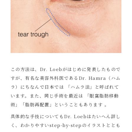
この方法は、Dr. Loebがはじめに発表したもので
すが、有名な美容外科医であるDr. Hamra（ハム
ラ）にちなんで日本では 「ハムラ法」と呼ばれて
います。また、同じ手術を最近は 「眼窩脂肪移動
術」「脂肪再配置」ということもあります 。
具体的な手技についてもDr. Loebはたいへん詳し
く、わかりやすいstep-by-stepのイラストととも