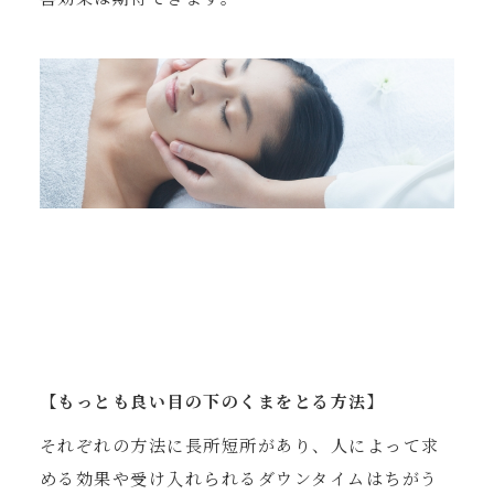
【もっとも良い目の下のくまをとる方法】
それぞれの方法に長所短所があり、人によって求
める効果や受け入れられるダウンタイムはちがう