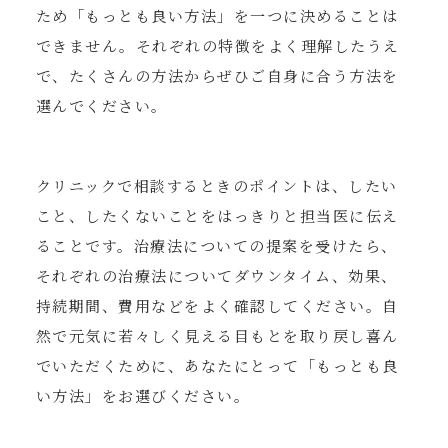
ため「もっとも良い方法」を一つに決めることは
できません。それぞれの特徴をよく理解したうえ
で、たくさんの方法からぜひご自身に合う方法を
選んでください。
クリニックで相談するときのポイントは、したい
こと、したくないことをはっきりと担当医に伝え
ることです。治療法についての提案を受けたら、
それぞれの治療法についてダウンタイム、効果、
持続期間、費用などをよく確認してください。自
然で元気に若々しく見える目もとを取り戻し喜ん
でいただくために、あなたにとって「もっとも良
い方法」をお選びください。