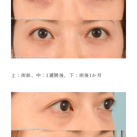
上：術前、中：1週間後、下：術後1か月