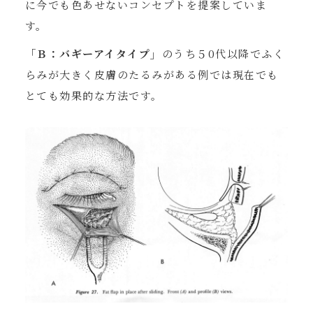
に今でも色あせないコンセプトを提案していま
す。
「Ｂ：バギーアイタイプ」
のうち５0代以降でふく
らみが大きく皮膚のたるみがある例では現在でも
とても効果的な方法です。