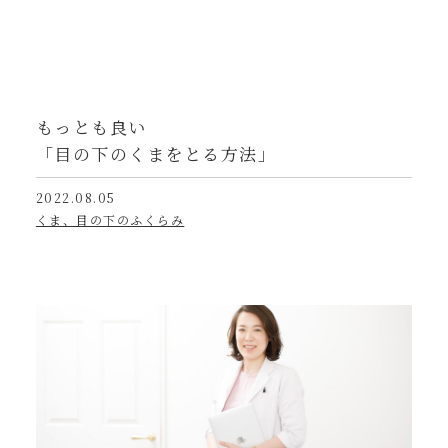
もっとも良い
「目の下のくまをとる方法」
2022.08.05
くま、目の下のふくらみ