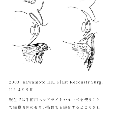
2003, Kawamoto HK. Plast Reconstr Surg.
112 より引用
現在では手術用ヘッドライトやルーペを使うこと
で結膜切開のせまい術野でも縫合するところをし