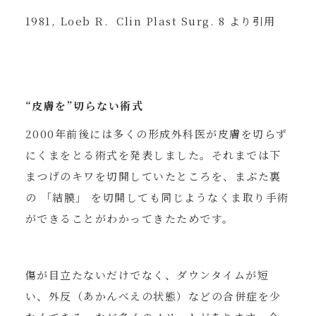
1981, Loeb R. Clin Plast Surg. 8 より引用
“皮膚を”切らない術式
2000年前後には多くの形成外科医が皮膚を切らず
にくまをとる術式を発表しました。それまでは下
まつげのキワを切開していたところを、まぶた裏
の 「結膜」 を切開しても同じようなくま取り手術
ができることがわかってきたためです。
傷が目立たないだけでなく、ダウンタイムが短
い、外反（あかんべえの状態）などの合併症を少