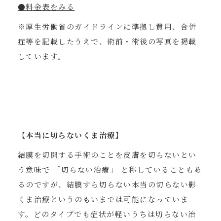
●料金表をみる
※厚生労働省のガイドラインに準拠し費用、合併
症等を記載したうえで、術前・術後の写真を掲載
しています。
【本当に切らないくま治療】
結膜を切開する手術のことを皮膚を切らないとい
う意味で 「切らない治療」 と称していることもあ
るのですが、結膜すら切らない本当の切らない影
くま治療というのもいまでは可能になっていま
す。どのタイプでも症状が軽いうちは切らない治