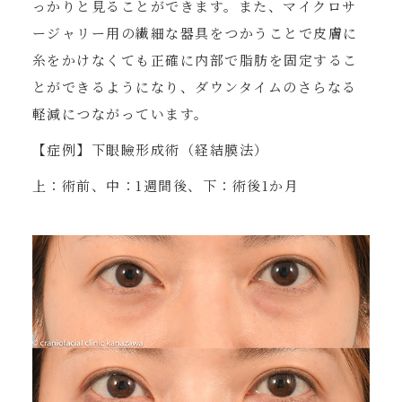
っかりと見ることができます。また、マイクロサ
ージャリー用の繊細な器具をつかうことで皮膚に
糸をかけなくても正確に内部で脂肪を固定するこ
とができるようになり、ダウンタイムのさらなる
軽減につながっています。
【症例】下眼瞼形成術（経結膜法）
上：術前、中：1週間後、下：術後1か月